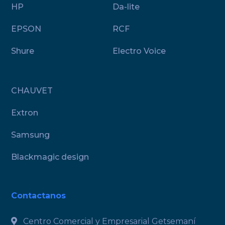
HP
Da-lite
EPSON
RCF
Shure
Electro Voice
CHAUVET
Extron
Samsung
Blackmagic design
Contactanos
Centro Comercial y Empresarial Getsemaní