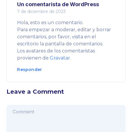
Un comentarista de WordPress
7 de diciembre de 2023
Hola, esto es un comentario.
Para empezar a moderar, editar y borrar
comentarios, por favor, visita en el
escritorio la pantalla de comentarios.
Los avatares de los comentaristas
provienen de
Gravatar
.
Responder
Leave a Comment