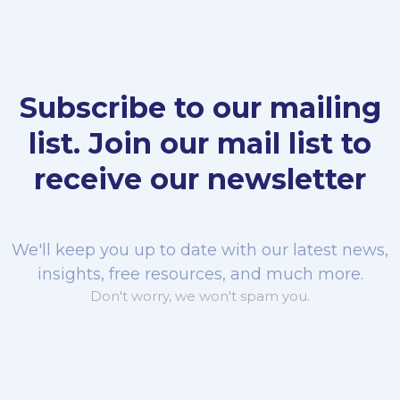
Subscribe to our mailing
list. Join our mail list to
receive our newsletter
We'll keep you up to date with our latest news,
insights, free resources, and much more.
Don't worry, we won't spam you.