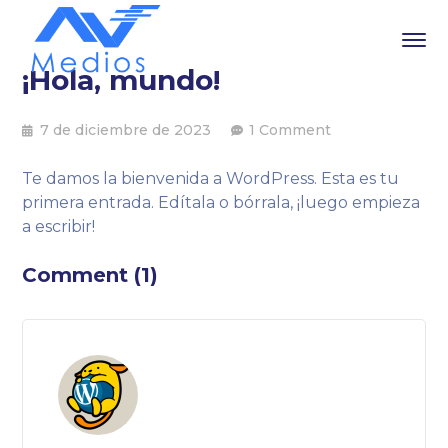
¡Hola, mundo!
7 de diciembre de 2023
1 Comment
Te damos la bienvenida a WordPress. Esta es tu
primera entrada. Edítala o bórrala, ¡luego empieza
a escribir!
Comment (1)