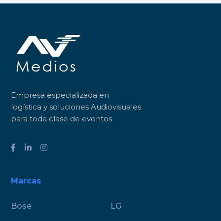
Empresa especializada en
logística y soluciones Audiovisuales
para toda clase de eventos
Marcas
Bose
LG