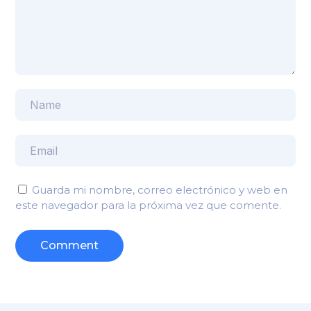
Guarda mi nombre, correo electrónico y web en
este navegador para la próxima vez que comente.